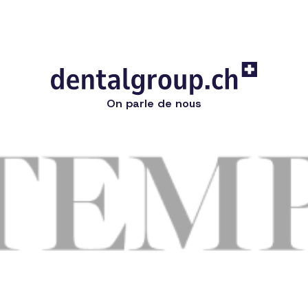
On parle de nous