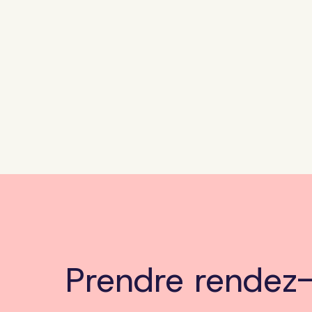
Prendre rendez