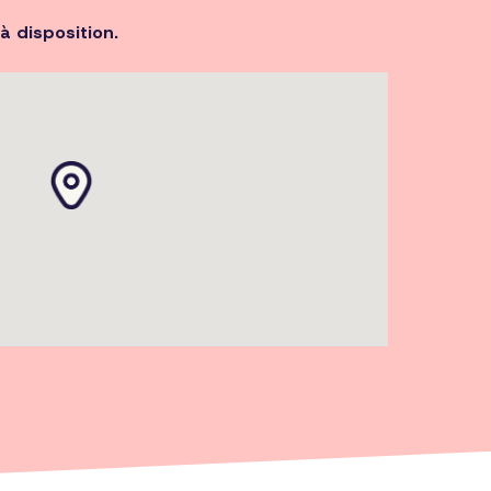
à disposition.