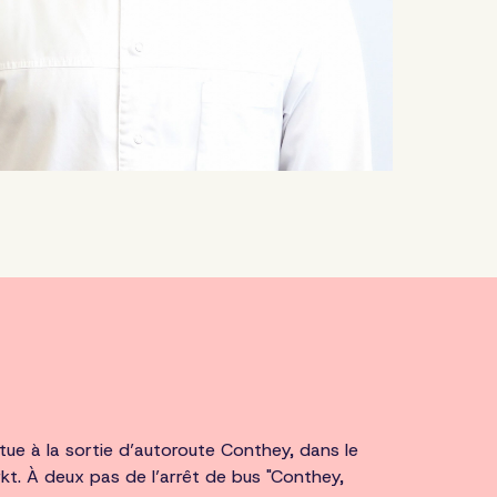
situe à la sortie d’autoroute Conthey, dans le
. À deux pas de l’arrêt de bus "Conthey,