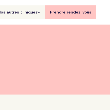
Nos autres cliniques
Prendre rendez-vous