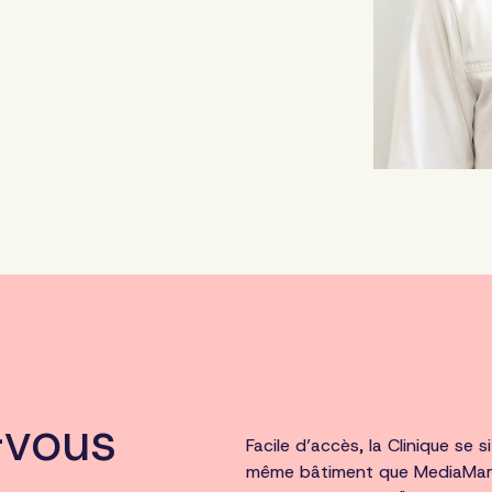
-vous
Facile d’accès, la Clinique se 
même bâtiment que MediaMarkt