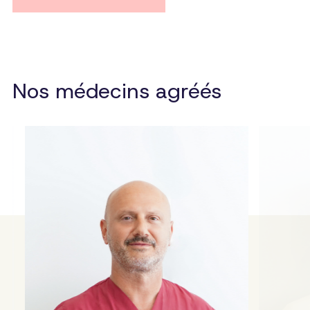
Nos médecins agréés