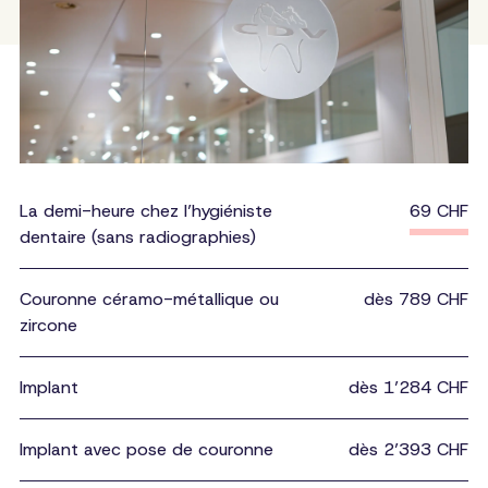
La demi-heure chez l’hygiéniste
69 CHF
dentaire (sans radiographies)
Couronne céramo-métallique ou
dès 789 CHF
zircone
Implant
dès 1’284 CHF
Implant avec pose de couronne
dès 2’393 CHF