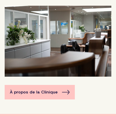
À propos de la Clinique