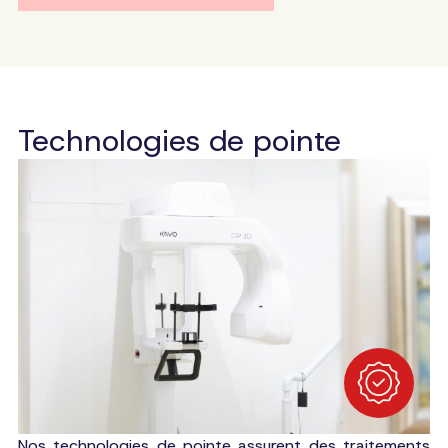
Technologies de pointe
Nos technologies de pointe assurent des traitements