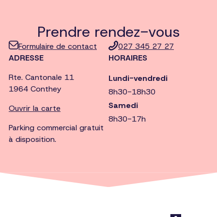
Prendre rendez-vous
Formulaire de contact
027 345 27 27
ADRESSE
HORAIRES
Rte. Cantonale 11
Lundi-vendredi
1964 Conthey
8h30-18h30
Samedi
Ouvrir la carte
8h30-17h
Parking commercial gratuit
à disposition.