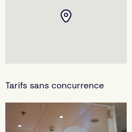
Tarifs sans concurrence