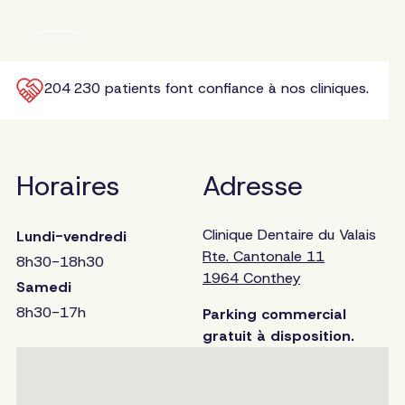
204 230 patients font confiance à nos cliniques.
Horaires
Adresse
Clinique Dentaire du Valais
Lundi-vendredi
Rte. Cantonale 11
8h30-18h30
1964 Conthey
Samedi
8h30-17h
Parking commercial
gratuit à disposition.