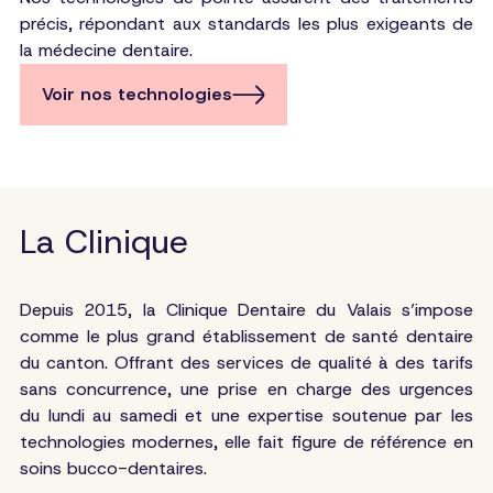
précis, répondant aux standards les plus exigeants de
la médecine dentaire.
Voir nos technologies
La Clinique
Depuis 2015, la Clinique Dentaire du Valais s’impose
comme le plus grand établissement de santé dentaire
du canton. Offrant des services de qualité à des tarifs
sans concurrence, une prise en charge des urgences
du lundi au samedi et une expertise soutenue par les
technologies modernes, elle fait figure de référence en
soins bucco-dentaires.