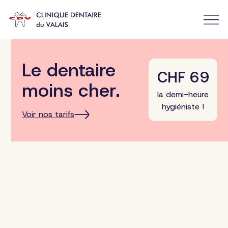
Le dentaire
CHF 69
moins cher.
la demi-heure
hygiéniste !
Voir nos tarifs