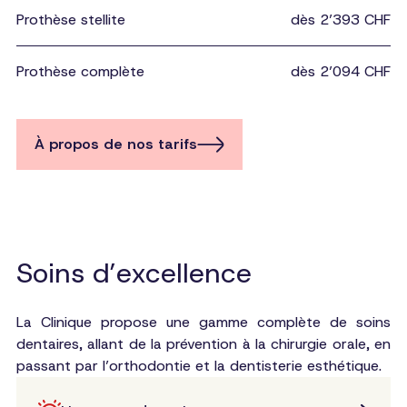
Prothèse stellite
dès 2’393 CHF
Prothèse complète
dès 2’094 CHF
À propos de nos tarifs
Soins d’excellence
La Clinique propose une gamme complète de soins
dentaires, allant de la prévention à la chirurgie orale, en
passant par l’orthodontie et la dentisterie esthétique.