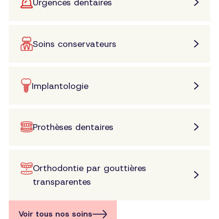
Urgences dentaires
Soins conservateurs
Implantologie
Prothèses dentaires
Orthodontie par gouttières
transparentes
Voir tous nos soins