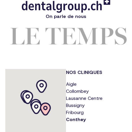
On parle de nous
NOS CLINIQUES
Aigle
Collombey
Lausanne Centre
Bussigny
Fribourg
Conthey